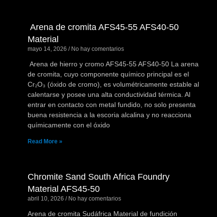
Arena de cromita AFS45-55 AFS40-50
Material
mayo 14, 2026
No hay comentarios
Arena de hierro y cromo AFS45-55 AFS40-50 La arena
de cromita, cuyo componente químico principal es el
Cr₂O₃ (óxido de cromo), es volumétricamente estable al
calentarse y posee una alta conductividad térmica. Al
entrar en contacto con metal fundido, no solo presenta
buena resistencia a la escoria alcalina y no reacciona
químicamente con el óxido
Read More »
Chromite Sand South Africa Foundry
Material AFS45-50
abril 10, 2026
No hay comentarios
Arena de cromita Sudáfrica Material de fundición