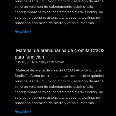
principal es Cr2O3 (óxido crómico), este tipo de arena
tiene un volumen de calentamiento estable, alta
conductividad térmica, contacto con metal fundido, no
solo tiene buena resistencia a la escoria alcalina, no
reacciona con óxido de hierro y otras sustancias
Read More »
Material de arena/harina de cromita Cr2O3
para fundición
julio 10, 2026
No hay comentarios
Material de arena de cromita Cr2O3 AFS45-50 para
fundición Arena de cromita, cuya composición química
principal es Cr2O3 (óxido crómico), este tipo de arena
tiene un volumen de calentamiento estable, alta
conductividad térmica, contacto con metal fundido, no
solo tiene buena resistencia a la escoria alcalina, no
reacciona con óxido de hierro y otras sustancias
Read More »