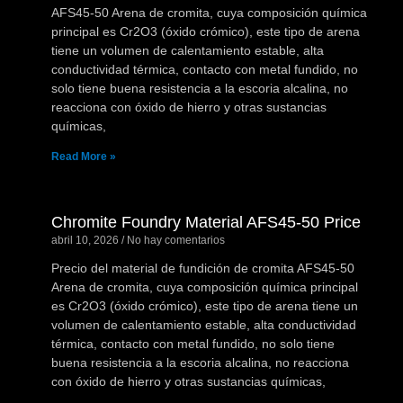
AFS45-50 Arena de cromita, cuya composición química
principal es Cr2O3 (óxido crómico), este tipo de arena
tiene un volumen de calentamiento estable, alta
conductividad térmica, contacto con metal fundido, no
solo tiene buena resistencia a la escoria alcalina, no
reacciona con óxido de hierro y otras sustancias
químicas,
Read More »
Chromite Foundry Material AFS45-50 Price
abril 10, 2026
No hay comentarios
Precio del material de fundición de cromita AFS45-50
Arena de cromita, cuya composición química principal
es Cr2O3 (óxido crómico), este tipo de arena tiene un
volumen de calentamiento estable, alta conductividad
térmica, contacto con metal fundido, no solo tiene
buena resistencia a la escoria alcalina, no reacciona
con óxido de hierro y otras sustancias químicas,